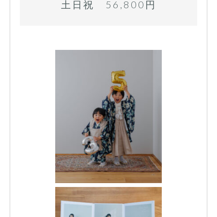
土日祝 56,800円