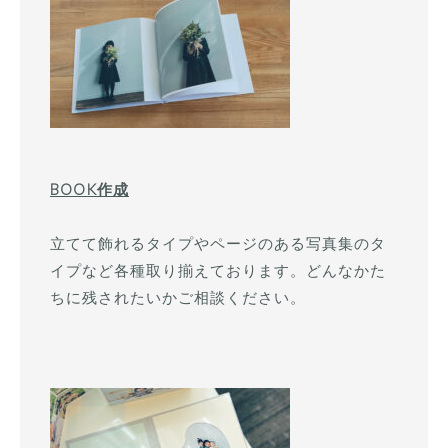
BOOK作成
立てて飾れるタイプやページのある写真集のタ
イプなど各種取り揃えております。どんなかた
ちに残されたいかご相談ください。