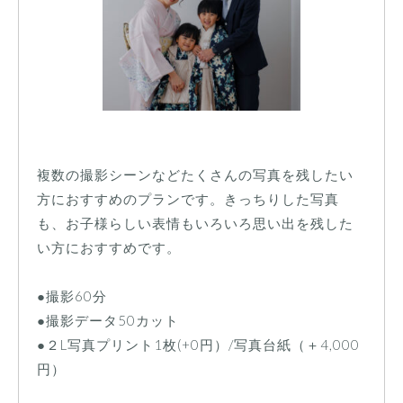
複数の撮影シーンなどたくさんの写真を残したい
方におすすめのプランです。きっちりした写真
も、お子様らしい表情もいろいろ思い出を残した
い方におすすめです。
●撮影60分
●撮影データ50カット
●２L写真プリント1枚(+0円）/写真台紙（＋4,000
円）