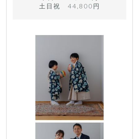
土日祝 44,800円