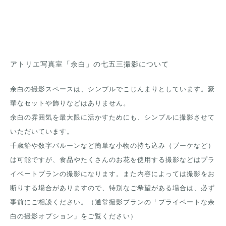
アトリエ写真室「余白」の七五三撮影について
余白の撮影スペースは、シンプルでこじんまりとしています。豪
華なセットや飾りなどはありません。
余白の雰囲気を最大限に活かすためにも、シンプルに撮影させて
いただいています。
千歳飴や数字バルーンなど簡単な小物の持ち込み（ブーケなど）
は可能ですが、食品やたくさんのお花を使用する撮影などはプラ
イベートプランの撮影になります。また内容によっては撮影をお
断りする場合がありますので、特別なご希望がある場合は、必ず
事前にご相談ください。（通常撮影プランの「プライベートな余
白の撮影オプション」をご覧ください）