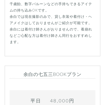
千歳飴、数字バルーンなどの手持ちできるアイテ
ムの持ち込みOKです。
余白では現在撮影のみで、貸し衣装や着付け・ヘ
アメイクはしておりませんがご紹介が可能です。
余白には着付け師さんがおりませんので、着崩れ
などご心配な方は着付け師さん同行をおすすめし
ます。
余白の七五三BOOKプラン
平日 48,000円