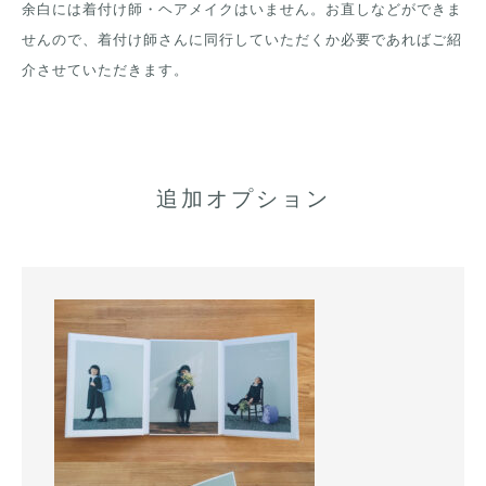
余白には着付け師・ヘアメイクはいません。お直しなどができま
せんので、着付け師さんに同行していただくか必要であればご紹
介させていただきます。
追加オプション