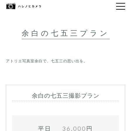
余白の七五三プラン
アトリエ写真室余白で、七五三の思い出を。
余白の七五三撮影プラン
平日 36,000円