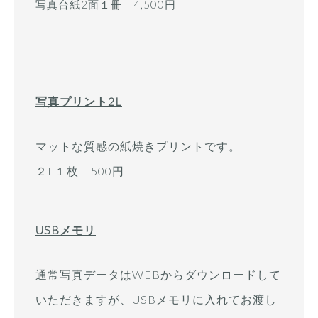
写真台紙2面１冊 4,500円
写真プリント2L
マットな質感の紙焼きプリントです。
２L１枚 500円
USBメモリ
通常写真データはWEBからダウンロードして
いただきますが、USBメモリに入れてお渡し