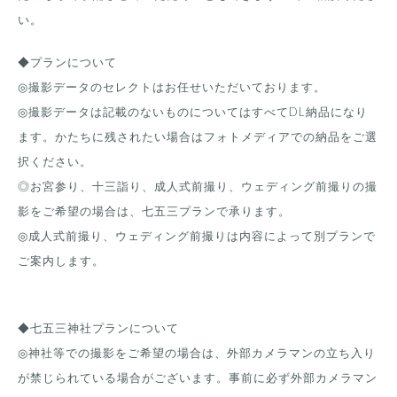
い。
◆プランについて
◎撮影データのセレクトはお任せいただいております。
◎撮影データは記載のないものについてはすべてDL納品になり
ます。かたちに残されたい場合はフォトメディアでの納品をご選
択ください。
◎お宮参り、十三詣り、成人式前撮り、ウェディング前撮りの撮
影をご希望の場合は、七五三プランで承ります。
◎成人式前撮り、ウェディング前撮りは内容によって別プランで
ご案内します。
◆七五三神社プランについて
◎神社等での撮影をご希望の場合は、外部カメラマンの立ち入り
が禁じられている場合がございます。事前に必ず外部カメラマン