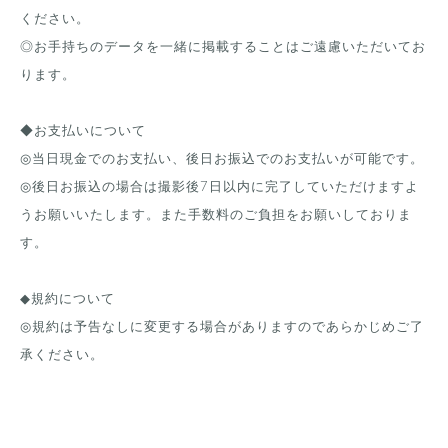
ください。
◎お手持ちのデータを一緒に掲載することはご遠慮いただいてお
ります。
◆お支払いについて
◎当日現金でのお支払い、後日お振込でのお支払いが可能です。
◎後日お振込の場合は撮影後7日以内に完了していただけますよ
うお願いいたします。また手数料のご負担をお願いしておりま
す。
◆規約について
◎規約は予告なしに変更する場合がありますのであらかじめご了
承ください。