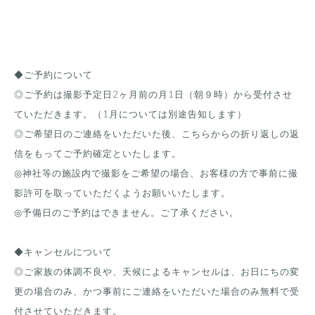
◆ご予約について
◎ご予約は撮影予定日2ヶ月前の月1日（朝９時）から受付させ
ていただきます。（1月については別途告知します）
◎ご希望日のご連絡をいただいた後、こちらからの折り返しの返
信をもってご予約確定といたします。
◎神社等の施設内で撮影をご希望の場合、お客様の方で事前に撮
影許可を取っていただくようお願いいたします。
◎予備日のご予約はできません。ご了承ください。
◆キャンセルについて
◎ご家族の体調不良や、天候によるキャンセルは、お日にちの変
更の場合のみ、かつ事前にご連絡をいただいた場合のみ無料で受
付させていただきます。