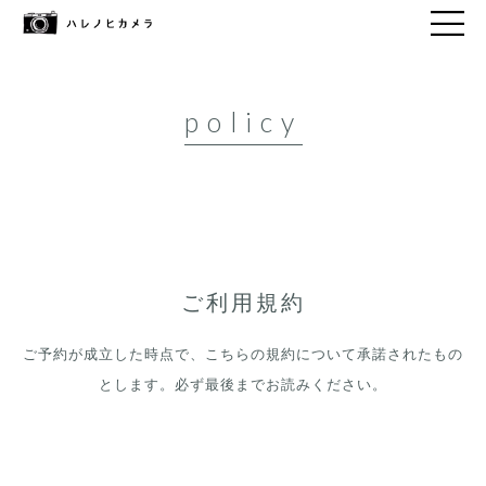
policy
ご利用規約
ご予約が成立した時点で、こちらの規約について承諾されたもの
とします。必ず最後までお読みください。